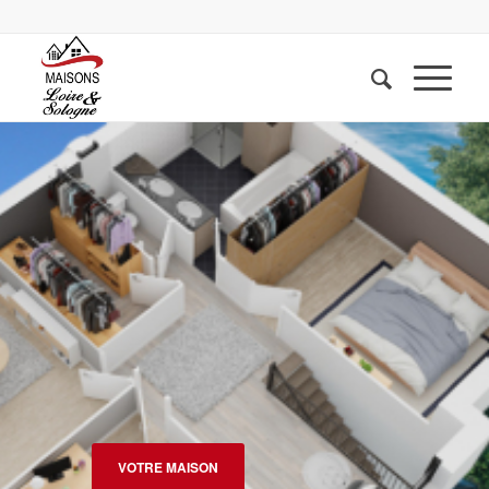
VOTRE MAISON