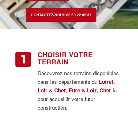
CONTACTEZ-NOUS 06 60 22 02 37
CHOISIR VOTRE
TERRAIN
Découvrez nos terrains disponibles
dans les départements du
Loiret,
là
Loir & Cher, Eure & Loir, Cher
pour accueillir votre futur
construction.