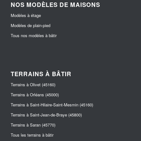
NOS MODÈLES DE MAISONS
Modèles à étage
Modèles de plain-pied
Tous nos modèles à bâtir
TERRAINS À BÂTIR
Terrains à Olivet (45160)
Terrains à Orléans (45000)
Terrains à Saint-Hilaire-Saint-Mesmin (45160)
Terrains à Saint-Jean-de-Braye (45800)
Terrains à Saran (45770)
Tous les terrains à bâtir