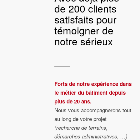
de 200 clients
satisfaits pour
témoigner de
notre sérieux
Forts de notre expérience dans
le métier du bâtiment depuis
plus de 20 ans.
Nous vous accompagnerons tout
au long de votre projet
(recherche de terrains,
démarches administratives, …)