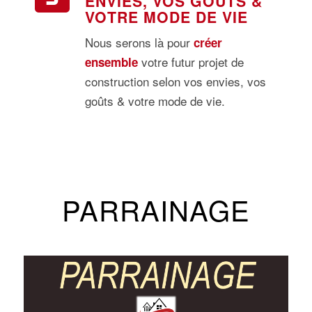
ENVIES, VOS GOÛTS &
VOTRE MODE DE VIE
Nous serons là pour
créer
votre futur projet de
ensemble
construction selon vos envies, vos
goûts & votre mode de vie.
PARRAINAGE