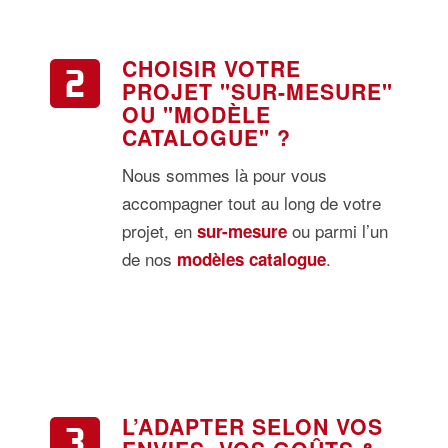
CHOISIR VOTRE
PROJET "SUR-MESURE"
OU "MODÈLE
CATALOGUE" ?
Nous sommes là pour vous
accompagner tout au long de votre
projet, en
ou parmi l’un
sur-mesure
de nos
.
modèles catalogue
L’ADAPTER SELON VOS