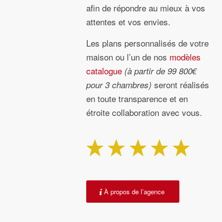
afin de répondre au mieux à vos
attentes et vos envies.
Les plans personnalisés de votre
maison ou l’un de nos
modèles
catalogue
(à partir de 99 800€
seront réalisés
pour 3 chambres)
en toute transparence et en
étroite collaboration avec vous.
À propos de l’agence