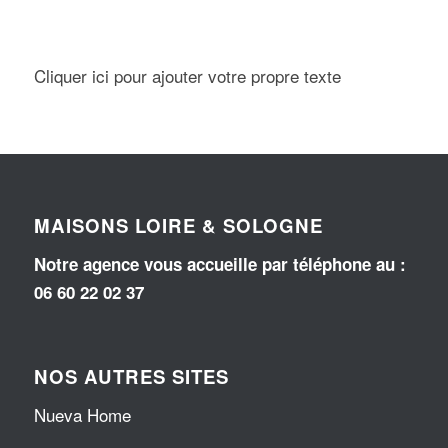
Cliquer ici pour ajouter votre propre texte
MAISONS LOIRE & SOLOGNE
Notre agence vous accueille par téléphone au
:
06 60 22 02 37
NOS AUTRES SITES
Nueva Home