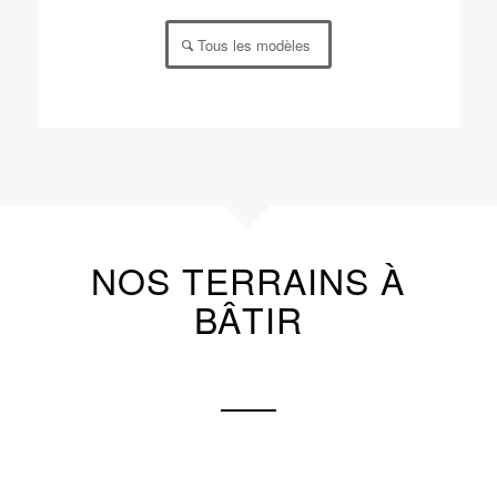
Tous les modèles
NOS TERRAINS À
BÂTIR