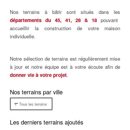
Nos terrains à bâtir sont situés dans les
pouvant
départements du 45, 41, 28 & 18
accueillir la construction de votre maison
individuelle.
Notre sélection de terrains est régulièrement mise
à jour et notre équipe est à votre écoute afin de
.
donner vie à votre projet
Nos terrains par ville
Tous les terrains
Les derniers terrains ajoutés