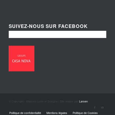
SUIVEZ-NOUS SUR FACEBOOK
© Copyright - Maisons Loire et Sologne | Site réalisé par
Larsen
Politique de confidentialité
Mentions légales
Politique de Cookies