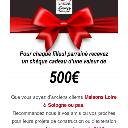
Que vous soyez d’anciens clients
Maisons Loire
.
& Sologne ou pas
Recommandez nous à vos amis ou vos proches
pour leurs projets de construction ou d’extension