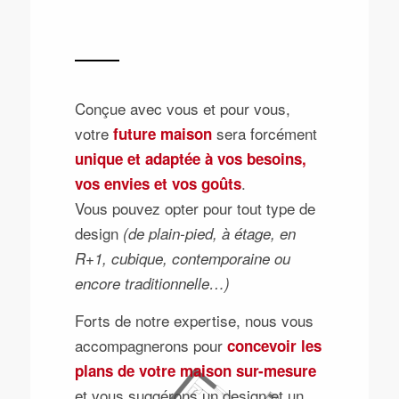
Conçue avec vous et pour vous,
votre
sera forcément
future maison
unique et adaptée à vos besoins,
.
vos envies et vos goûts
Vous pouvez opter pour tout type de
design
(
de plain-pied, à étage, en
R+1, cubique, contemporaine ou
encore traditionnelle…)
Forts de notre expertise, nous vous
accompagnerons pour
concevoir les
plans de votre maison sur-mesure
et vous suggérons un design et un