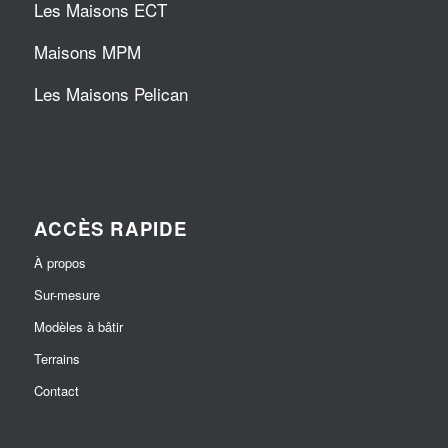
Les Maisons ECT
Maisons MPM
Les Maisons Pelican
ACCÈS RAPIDE
À propos
Sur-mesure
Modèles à bâtir
Terrains
Contact