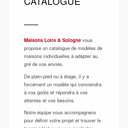
CATALOGUE
vous
Maisons Loire & Sologne
propose un catalogue de modèles de
maisons individuelles à adapter au
gré de vos envies.
De plain-pied ou à étage, il y a
forcément un modèle qui conviendra
à vos goûts et répondra à vos
attentes et vos besoins.
Notre équipe vous accompagnera
pour définir votre projet et trouver le