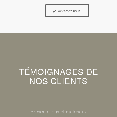
Contactez-nous
TÉMOIGNAGES DE
NOS CLIENTS
Présentations et matériaux