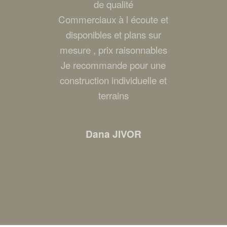
de qualité
Commerciaux à l écoute et
disponibles et plans sur
mesure , prix raisonnables
Je recommande pour une
construction individuelle et
terrains
Dana JIVOR