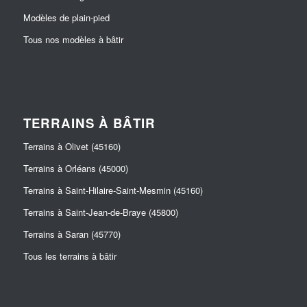
Modèles de plain-pied
Tous nos modèles à bâtir
TERRAINS À BÂTIR
Terrains à Olivet (45160)
Terrains à Orléans (45000)
Terrains à Saint-Hilaire-Saint-Mesmin (45160)
Terrains à Saint-Jean-de-Braye (45800)
Terrains à Saran (45770)
Tous les terrains à bâtir