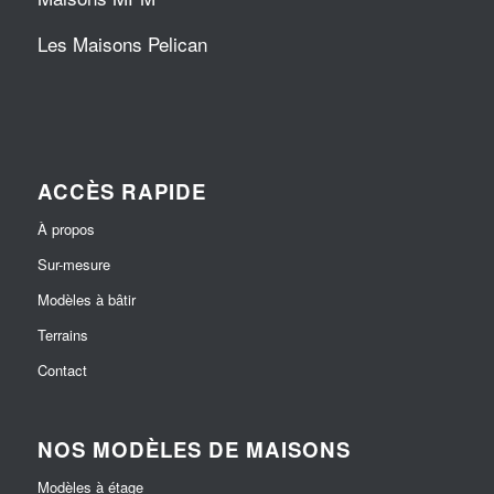
Les Maisons Pelican
ACCÈS RAPIDE
À propos
Sur-mesure
Modèles à bâtir
Terrains
Contact
NOS MODÈLES DE MAISONS
Modèles à étage