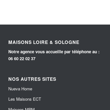
MAISONS LOIRE & SOLOGNE
Notre agence vous accueille par téléphone au
:
06 60 22 02 37
NOS AUTRES SITES
Nueva Home
Les Maisons ECT
Maisons MPM