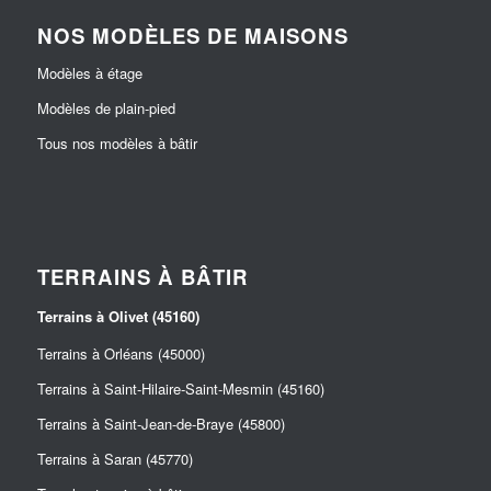
NOS MODÈLES DE MAISONS
Modèles à étage
Modèles de plain-pied
Tous nos modèles à bâtir
TERRAINS À BÂTIR
Terrains à Olivet (45160)
Terrains à Orléans (45000)
Terrains à Saint-Hilaire-Saint-Mesmin (45160)
Terrains à Saint-Jean-de-Braye (45800)
Terrains à Saran (45770)