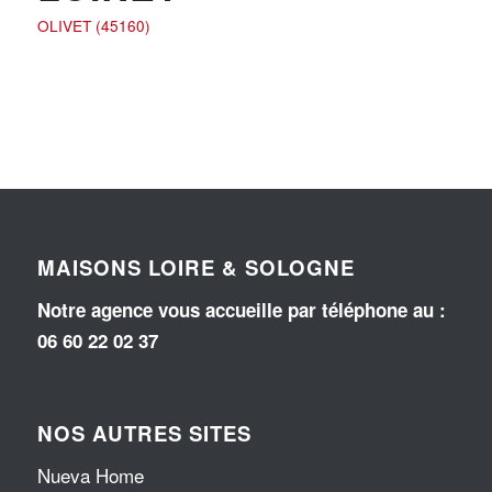
OLIVET (45160)
MAISONS LOIRE & SOLOGNE
Notre agence vous accueille par téléphone au
:
06 60 22 02 37
NOS AUTRES SITES
Nueva Home