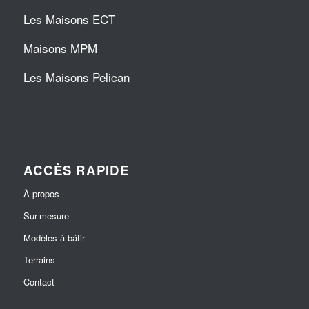
Les Maisons ECT
Maisons MPM
Les Maisons Pelican
ACCÈS RAPIDE
À propos
Sur-mesure
Modèles à bâtir
Terrains
Contact