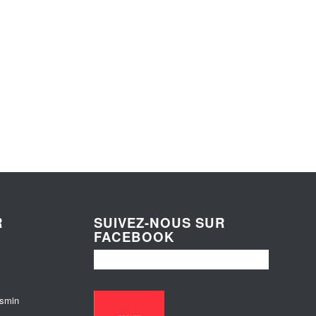
R
SUIVEZ-NOUS SUR
FACEBOOK
esmin