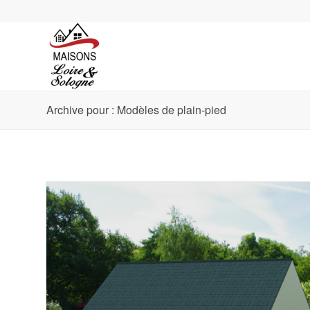
Archive pour : Modèles de plain-pied