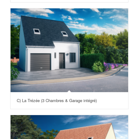
C) La Trézée (3 Chambres & Garage intégré)