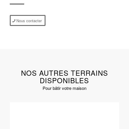
Nous contacter
NOS AUTRES TERRAINS
DISPONIBLES
Pour bâtir votre maison