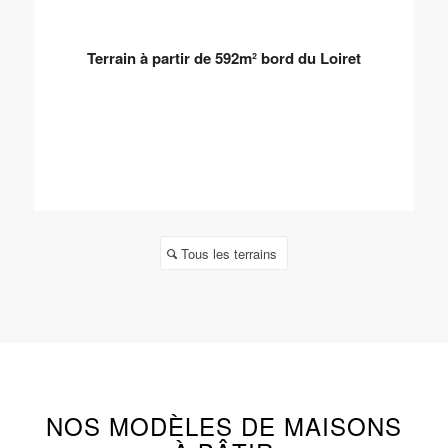
Terrain à partir de 592m² bord du Loiret
Tous les terrains
NOS MODÈLES DE MAISONS