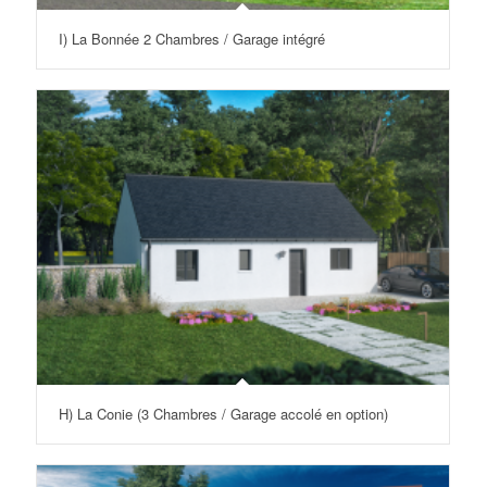
I) La Bonnée 2 Chambres / Garage intégré
H) La Conie (3 Chambres / Garage accolé en option)