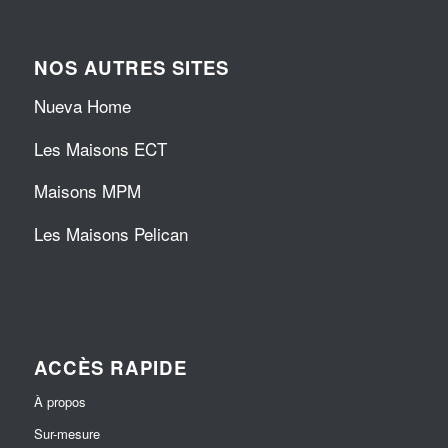
NOS AUTRES SITES
Nueva Home
Les Maisons ECT
Maisons MPM
Les Maisons Pelican
ACCÈS RAPIDE
À propos
Sur-mesure