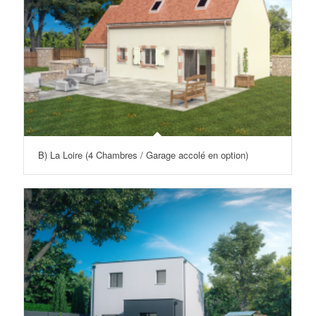
B) La Loire (4 Chambres / Garage accolé en option)