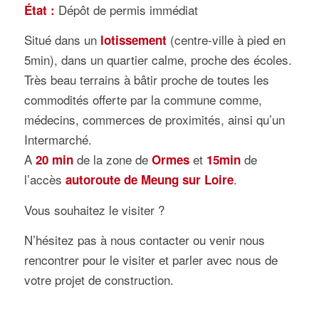
Dépôt de permis immédiat
État :
Situé dans un
(centre-ville à pied en
lotissement
5min), dans un quartier calme, proche des écoles.
Très beau terrains à bâtir proche de toutes les
commodités offerte par la commune comme,
médecins, commerces de proximités, ainsi qu’un
Intermarché.
A
de la zone de
et
de
20 min
Ormes
15min
l’accès
.
autoroute de Meung sur Loire
Vous souhaitez le visiter ?
N’hésitez pas à nous contacter ou venir nous
rencontrer pour le visiter et parler avec nous de
votre projet de construction.