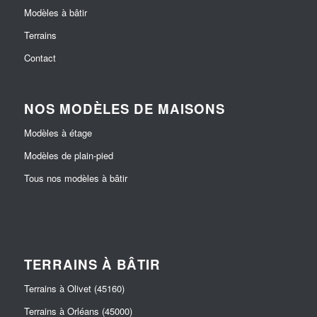
Modèles à bâtir
Terrains
Contact
NOS MODÈLES DE MAISONS
Modèles à étage
Modèles de plain-pied
Tous nos modèles à bâtir
TERRAINS À BÂTIR
Terrains à Olivet (45160)
Terrains à Orléans (45000)