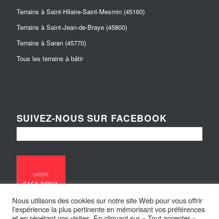
Terrains à Saint-Hilaire-Saint-Mesmin (45160)
Terrains à Saint-Jean-de-Braye (45800)
Terrains à Saran (45770)
Tous les terrains à bâtir
SUIVEZ-NOUS SUR FACEBOOK
Nous utilisons des cookies sur notre site Web pour vous offrir
l'expérience la plus pertinente en mémorisant vos préférences
et en répétant vos visites. En cliquant sur « Tout accepter »,