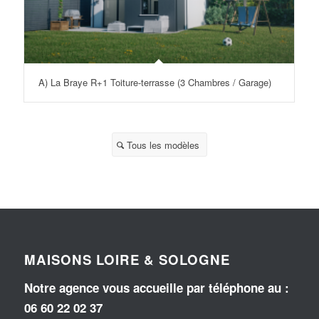
A) La Braye R+1 Toiture-terrasse (3 Chambres / Garage)
Tous les modèles
MAISONS LOIRE & SOLOGNE
Notre agence vous accueille par téléphone au
:
06 60 22 02 37