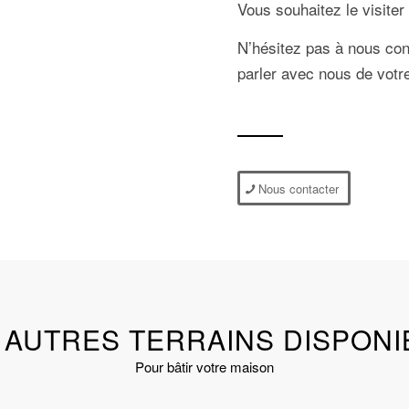
Vous souhaitez le visiter
N’hésitez pas à nous cont
parler avec nous de votre
Nous contacter
 AUTRES TERRAINS DISPONI
Pour bâtir votre maison