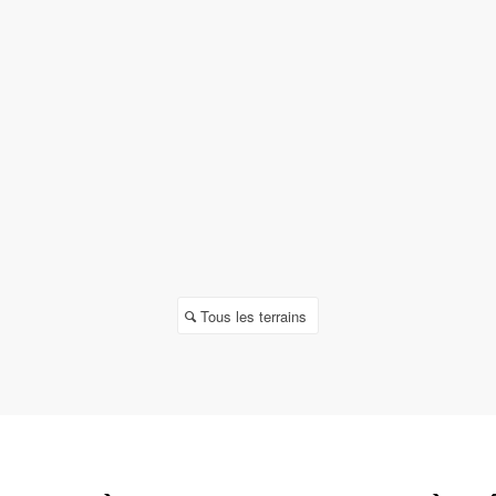
Tous les terrains