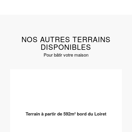
NOS AUTRES TERRAINS
DISPONIBLES
Pour bâtir votre maison
Terrain à partir de 592m² bord du Loiret