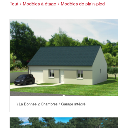
Tout
/
Modèles à étage
/
Modèles de plain-pied
I) La Bonnée 2 Chambres / Garage intégré