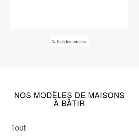
Tous les terrains
NOS MODÈLES DE MAISONS
À BÂTIR
Tout