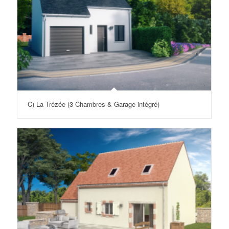
C) La Trézée (3 Chambres & Garage intégré)