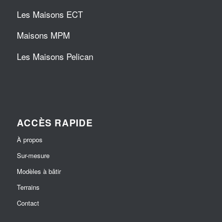
Les Maisons ECT
Maisons MPM
Les Maisons Pelican
ACCÈS RAPIDE
À propos
Sur-mesure
Modèles à bâtir
Terrains
Contact