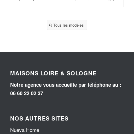
Tous les modèles
MAISONS LOIRE & SOLOGNE
Notre agence vous accueille par téléphone au
:
06 60 22 02 37
NOS AUTRES SITES
Nueva Home