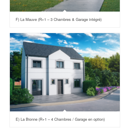
F) La Mauve (R+1 – 3 Chambres & Garage intégré)
E) La Bionne (R+1 – 4 Chambres / Garage en option)