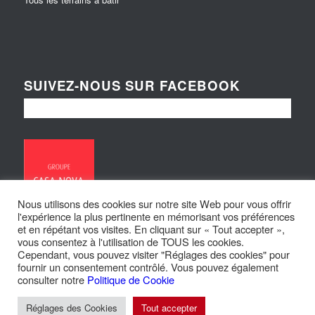
SUIVEZ-NOUS SUR FACEBOOK
Nous utilisons des cookies sur notre site Web pour vous offrir
l'expérience la plus pertinente en mémorisant vos préférences
et en répétant vos visites. En cliquant sur « Tout accepter »,
vous consentez à l'utilisation de TOUS les cookies.
Cependant, vous pouvez visiter "Réglages des cookies" pour
fournir un consentement contrôlé. Vous pouvez également
consulter notre
Politique de Cookie
© Copyright - Maisons Loire et Sologne | Site réalisé par
Larsen
Réglages des Cookies
Tout accepter