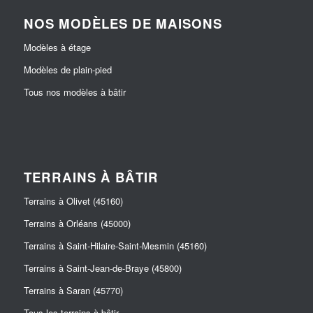
NOS MODÈLES DE MAISONS
Modèles à étage
Modèles de plain-pied
Tous nos modèles à bâtir
TERRAINS À BÂTIR
Terrains à Olivet (45160)
Terrains à Orléans (45000)
Terrains à Saint-Hilaire-Saint-Mesmin (45160)
Terrains à Saint-Jean-de-Braye (45800)
Terrains à Saran (45770)
Tous les terrains à bâtir