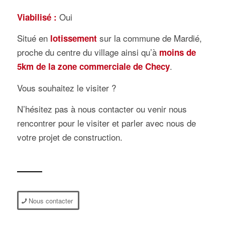
Oui
Viabilisé :
Situé en
sur la commune de Mardié,
lotissement
proche du centre du village ainsi qu’à
moins de
.
5km de la zone commerciale de Checy
Vous souhaitez le visiter ?
N’hésitez pas à nous contacter ou venir nous
rencontrer pour le visiter et parler avec nous de
votre projet de construction.
Nous contacter