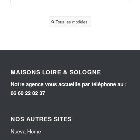
Tous les modèles
MAISONS LOIRE & SOLOGNE
Notre agence vous accueille par téléphone au
:
06 60 22 02 37
NOS AUTRES SITES
Nueva Home