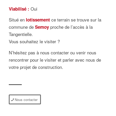
Oui
Viabilisé :
Situé en
ce terrain se trouve sur la
lotissement
commune de
proche de l’accès à la
Semoy
Tangentielle.
Vous souhaitez le visiter ?
N’hésitez pas à nous contacter ou venir nous
rencontrer pour le visiter et parler avec nous de
votre projet de construction.
Nous contacter