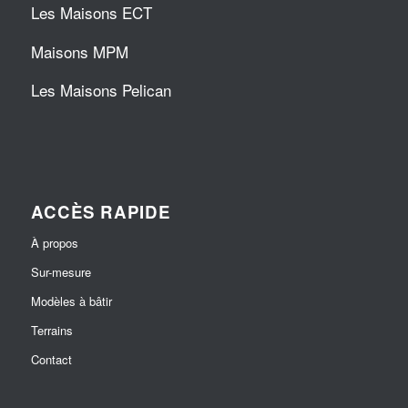
Les Maisons ECT
Maisons MPM
Les Maisons Pelican
ACCÈS RAPIDE
À propos
Sur-mesure
Modèles à bâtir
Terrains
Contact