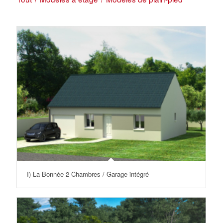
I) La Bonnée 2 Chambres / Garage intégré