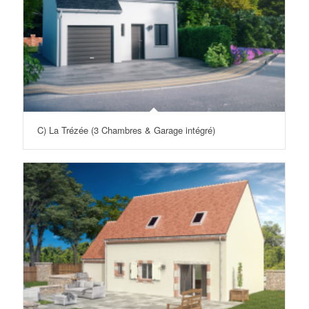
C) La Trézée (3 Chambres & Garage intégré)