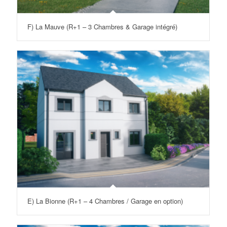
F) La Mauve (R+1 – 3 Chambres & Garage intégré)
E) La Bionne (R+1 – 4 Chambres / Garage en option)