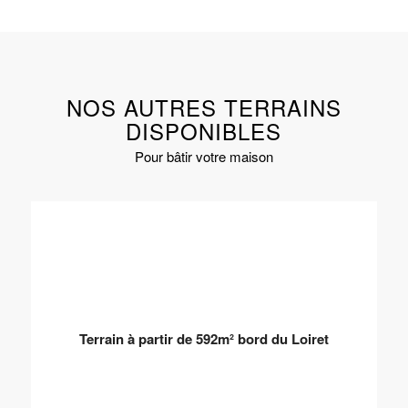
NOS AUTRES TERRAINS
DISPONIBLES
Pour bâtir votre maison
Terrain à partir de 592m² bord du Loiret