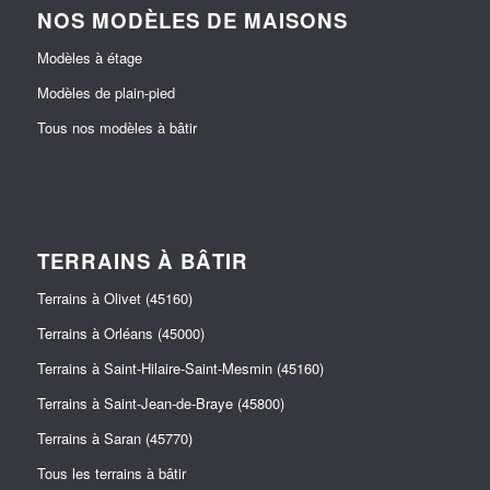
NOS MODÈLES DE MAISONS
Modèles à étage
Modèles de plain-pied
Tous nos modèles à bâtir
TERRAINS À BÂTIR
Terrains à Olivet (45160)
Terrains à Orléans (45000)
Terrains à Saint-Hilaire-Saint-Mesmin (45160)
Terrains à Saint-Jean-de-Braye (45800)
Terrains à Saran (45770)
Tous les terrains à bâtir