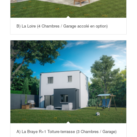
B) La Loire (4 Chambres / Garage accolé en option)
A) La Braye R+1 Toiture-terrasse (3 Chambres / Garage)