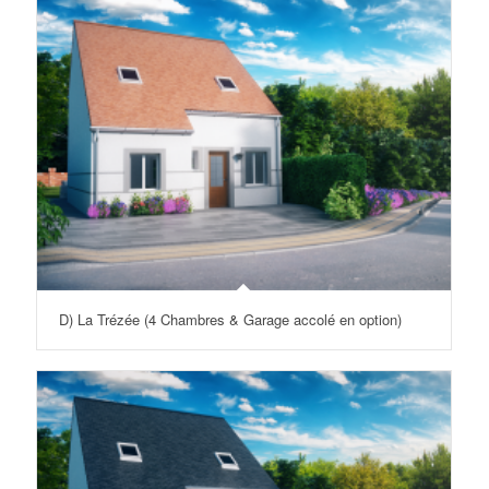
D) La Trézée (4 Chambres & Garage accolé en option)